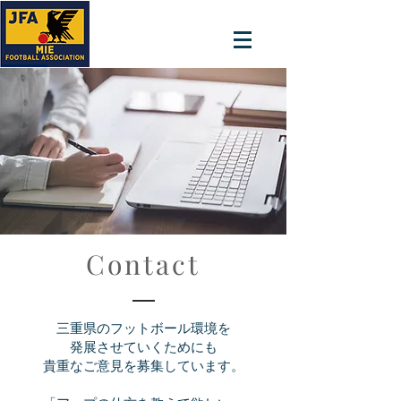
​Contact
三重県のフットボール環境を
発展させていくためにも
貴重なご意見を募集しています。