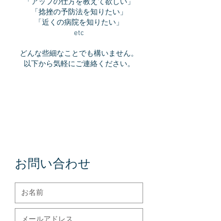
「アップの仕方を教えて欲しい」
「捻挫の予防法を知りたい」
「近くの病院を知りたい」
etc
どんな些細なことでも構いません。
​以下から気軽にご連絡ください。
お問い合わせ