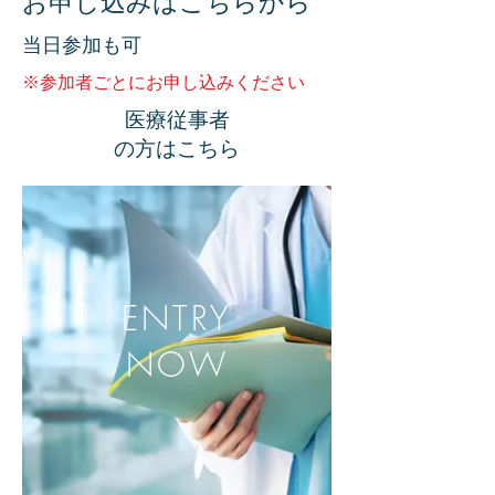
​お申し込みはこちらから
当日参加も可
※参加者ごとにお申し込みください
医療従事者
​の方はこちら
ENTRY
NOW