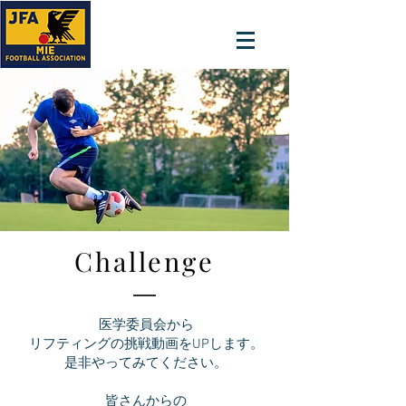
Challenge
医学委員会から
リフティングの挑戦動画をUPします。
是非やってみてください。
皆さんからの