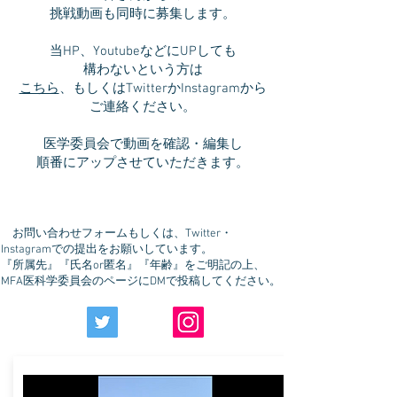
挑戦動画も同時に募集します。
当HP、YoutubeなどにUPしても
構わないという方は
こちら
、もしくはTwitterかInstagramから
ご連絡ください。
医学委員会で動画を確認・編集し
​順番にアップさせていただきます。
お問い合わせフォームもしくは、Twitter・
Instagramでの提出をお願いしています。
『所属先』『氏名or匿名』『年齢』をご明記の上、
MFA医科学委員会のページにDMで投稿してください。